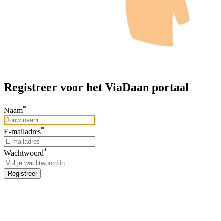
Registreer voor het ViaDaan portaal
*
Naam
*
E-mailadres
*
Wachtwoord
Registreer